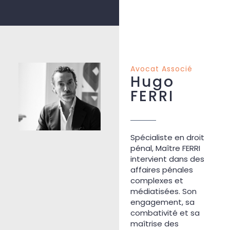
Avocat Associé
Hugo
FERRI
Spécialiste en droit
pénal, Maître FERRI
intervient dans des
affaires pénales
complexes et
médiatisées.
Son
engagement, sa
combativité et sa
maîtrise des