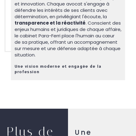
et innovation. Chaque avocat s'engage à
défendre les intérêts de ses clients avec
détermination, en privilégiant l'écoute, la
transparence et la réactivité
. Conscient des
enjeux humains et juridiques de chaque affaire,
le cabinet Para-Ferri place l'humain au cœur
de sa pratique, offrant un accompagnement
sur mesure et une défense adaptée à chaque
situation.
Une vision moderne et engagée de la
profession
Plus de
Une