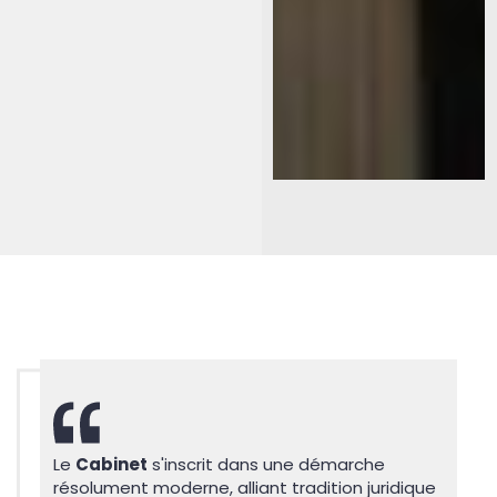
Le
Cabinet
s'inscrit dans une démarche
résolument moderne, alliant tradition juridique